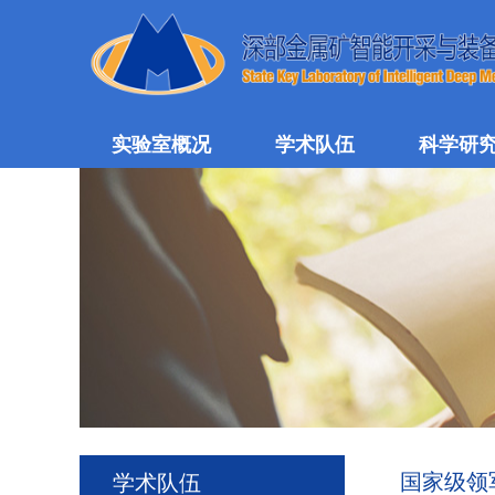
实验室概况
学术队伍
科学研
国家级领
学术队伍