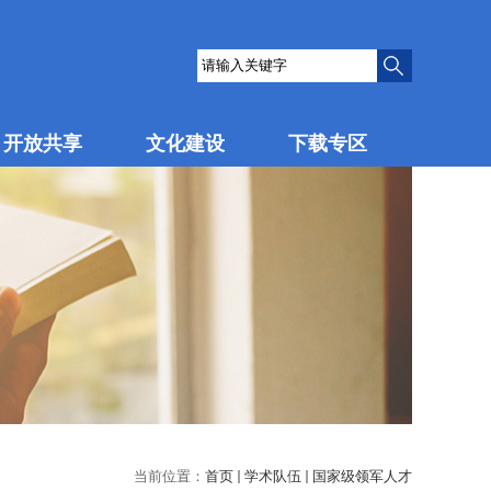
开放共享
文化建设
下载专区
当前位置：
首页
学术队伍
国家级领军人才