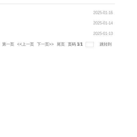
2025-01-16
2025-01-14
2025-01-13
第一页
<<上一页
下一页>>
尾页
页码
1
/
1
跳转到